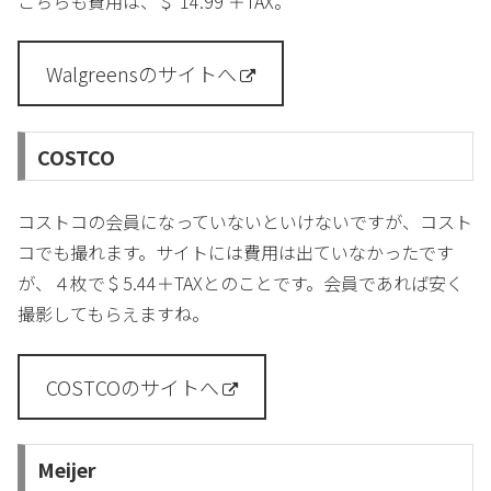
こちらも費用は、＄ 14.99 ＋TAX。
Walgreensのサイトへ
COSTCO
コストコの会員になっていないといけないですが、コスト
コでも撮れます。サイトには費用は出ていなかったです
が、４枚で＄5.44＋TAXとのことです。会員であれば安く
撮影してもらえますね。
COSTCOのサイトへ
Meijer