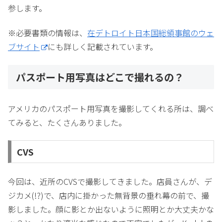
参します。
※必要書類の情報は、
在デトロイト日本国総領事館のウェ
ブサイト
にも詳しく記載されています。
パスポート用写真はどこで撮れるの？
アメリカのパスポート用写真を撮影してくれる所は、調べ
てみると、たくさんありました。
CVS
今回は、近所のCVSで撮影してきました。店員さんが、デ
ジカメ(!?)で、店内に掛かった無背景の垂れ幕の前で、撮
影しました。顔に影とか出ないように照明とか大丈夫かな