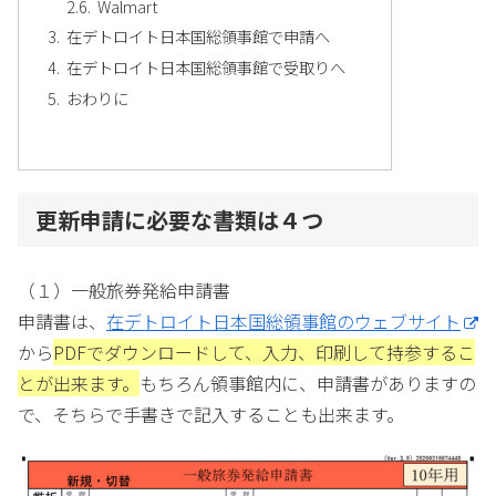
Walmart
在デトロイト日本国総領事館で申請へ
在デトロイト日本国総領事館で受取りへ
おわりに
更新申請に必要な書類は４つ
（１）一般旅券発給申請書
申請書は、
在デトロイト日本国総領事館のウェブサイト
から
PDFでダウンロードして、入力、印刷して持参するこ
とが出来ます。
もちろん領事館内に、申請書がありますの
で、そちらで手書きで記入することも出来ます。