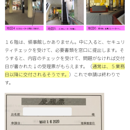
１６階は、領事館しかありません。中に入ると、セキュリ
ティチェックを受けて、必要書類を窓口に提出します。そ
うすると、内容のチェックを受けて、問題がなければ交付
日が書かれた↓の受理票がもらえます。（
通常は、５業務
日以降に交付されるそうです。
）これで申請は終わりで
す。