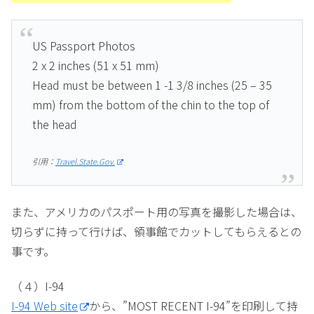
US Passport Photos
2 x 2 inches (51 x 51 mm)
Head must be between 1 -1 3/8 inches (25 – 35
mm) from the bottom of the chin to the top of
the head
引用：
Travel.State.Gov.
また、アメリカのパスポート用の写真を撮影した場合は、
切らずに持って行けば、領事館でカットしてもらえるとの
事です。
（４）I-94
I-94 Web site
から、”MOST RECENT I-94”を印刷して持