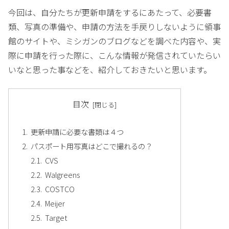
今回は、自分たちが更新申請をするにあたって、必要書
類、写真の準備や、申請の方法を手戻りしないように領事
館のサイトや、ミシガンのブログなどを調べた内容や、実
際に申請を行った際に、こんな情報が発信されていたらい
いなと思った事などを、紹介しておきたいと思います。
目次
更新申請に必要な書類は４つ
パスポート用写真はどこで撮れるの？
CVS
Walgreens
COSTCO
Meijer
Target