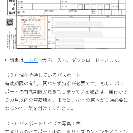
申請書は
こちら
から、入力、ダウンロードできます。
（２）現在所持しているパスポート
有効期限の有無に関わらず持参が必要です。 もし、パス
ポートの有効期限が過ぎてしまっている場合は、発行から
６カ月以内の戸籍謄本、または、抄本の原本が１通必要に
なるので、気を付けてください。
（３）パスポートサイズの写真１枚
アメリカのパスポート用の写真サイズの２インチ×２イン