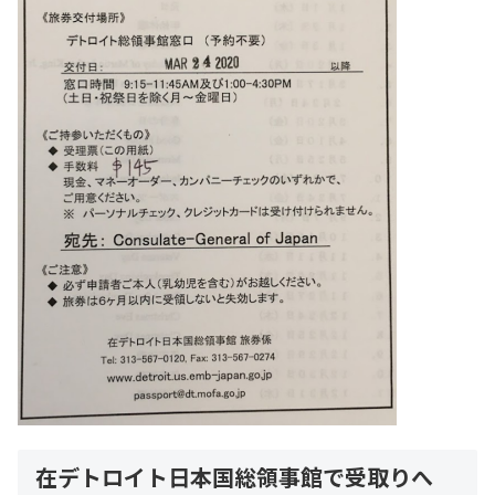
在デトロイト日本国総領事館で受取りへ