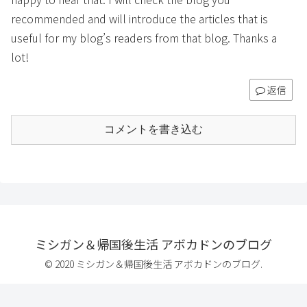
recommended and will introduce the articles that is
useful for my blog’s readers from that blog. Thanks a
lot!
返信
コメントを書き込む
ミシガン＆帰国後生活 アボカドンのブログ
© 2020 ミシガン＆帰国後生活 アボカドンのブログ.