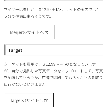
マイヤーは費用が、＄12.99＋TAX、サイトの案内では１
５分で準備出来るそうです。
Meijierのサイトへ
Target
ターゲットも費用は、＄12.99～＋TAXとなっています
が、自分で撮影した写真データをアップロードして、写真
を配送してもらうか、店舗で印刷してもらったものを取り
に行かないといけません。
Targetのサイトへ