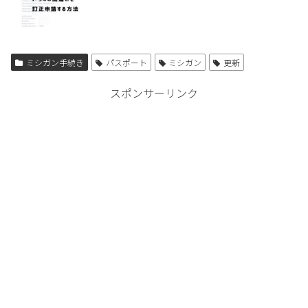
ミシガン手続き
パスポート
ミシガン
更新
スポンサーリンク