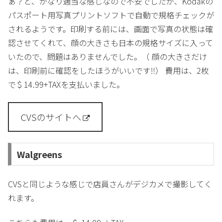
ぁ？と、かなり適当な感じなので不安でしたが、Kodakの
パスポート用写真プリントソフトで自動で規格チェックが
されるようです。印刷する前には、画面で写真の状態は確
認させてくれて、顔の大きさも日本の規格サイズに入って
いたので、問題はありませんでした。（ 顔の大きさだけ
は、印刷前に確認をしたほうがいいです‼） 費用は、2枚
で＄14.99+TAXを支払いました。
CVSのサイトへ
Walgreens
CVSと同じような感じで店員さんがデジカメで撮影してく
れます。