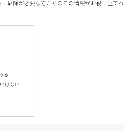
さに駆除が必要な方たちのこの情報がお役に立てれ
てみる
いけない