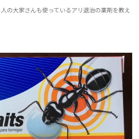
カ人の大家さんも使っているアリ退治の薬剤を教え