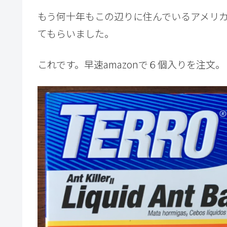
もう何十年もこの辺りに住んでいるアメリ
てもらいました。
これです。早速amazonで６個入りを注文。